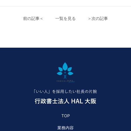
前の記事＜
一覧を見る
＞次の記事
TOP
業務内容