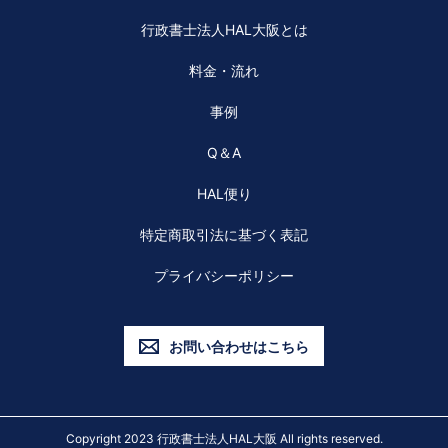
行政書士法人HAL大阪とは
料金・流れ
事例
Q＆A
HAL便り
特定商取引法に基づく表記
プライバシーポリシー
お問い合わせはこちら
Copyright 2023 行政書士法人HAL大阪 All rights reserved.