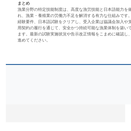
まとめ
漁業分野の特定技能制度は、高度な漁労技能と日本語能力を
れ、漁業・養殖業の労働力不足を解消する有力な仕組みです
経験要件、日本語試験をクリアし、受入企業は協議会加入や
用契約の履行を通じて、安全かつ持続可能な漁業体制を築い
ます。最新の試験実施状況や告示改正情報をこまめに確認し
進めてください。