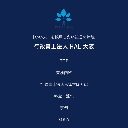
TOP
業務内容
行政書士法人HAL大阪とは
料金・流れ
事例
Q＆A