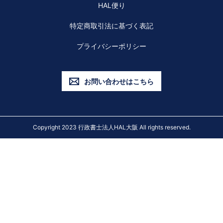
HAL便り
特定商取引法に基づく表記
プライバシーポリシー
お問い合わせはこちら
Copyright 2023 行政書士法人HAL大阪 All rights reserved.