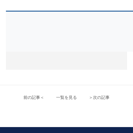
前の記事＜
一覧を見る
＞次の記事